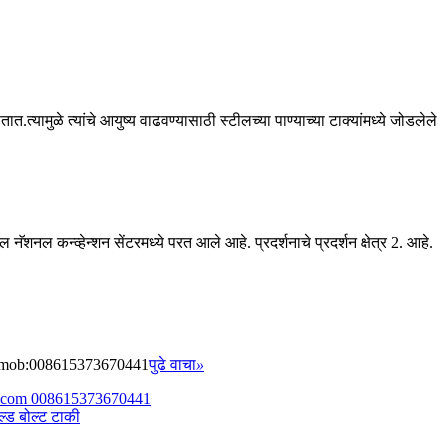
्यामुळे त्यांचे आयुष्य वाढवण्यासाठी स्टीलच्या पाण्याच्या टाक्यांमध्ये जोडलेले
ल कन्व्हेन्शन सेंटरमध्ये परत आले आहे. प्रदर्शनाचे प्रदर्शन क्षेत्र 2. आहे.
.com mob:008615373670441
पुढे वाचा
»
्ड बोल्ट टाकी