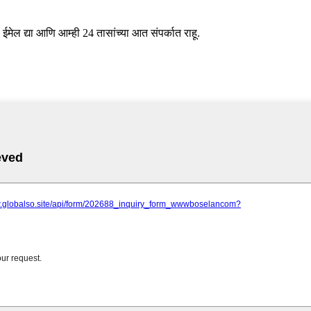
ईमेल द्या आणि आम्ही 24 तासांच्या आत संपर्कात राहू.