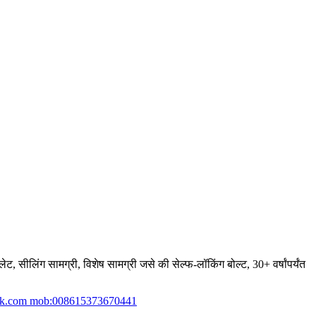
ेट, सीलिंग सामग्री, विशेष सामग्री जसे की सेल्फ-लॉकिंग बोल्ट, 30+ वर्षांपर्यंत