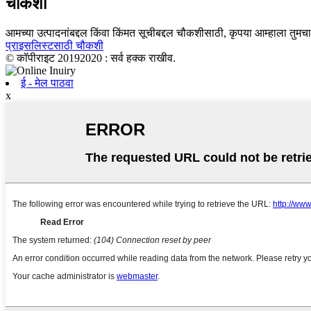
चौकशी
आमच्या उत्पादनांबद्दल किंवा किंमत सूचीबद्दल चौकशीसाठी, कृपया आम्हाला तुमचा 
प्राइसलिस्टसाठी चौकशी
© कॉपीराइट 20192020 : सर्व हक्क राखीव.
ई - मेल पाठवा
x