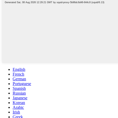
English
French
German
Portuguese
Spanish
Russian
Japanese
Korean
Arabic
Irish
Greek