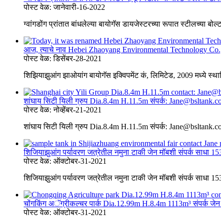
पोस्ट वेळ: जानेवारी-16-2022
ग्वांगडोंग प्रांतात बांधलेल्या बायोगॅस डायजेस्टरच्या रूपात स्टीलच्या 
आज, त्याचे नाव Hebei Zhaoyang Environmental Technology Co.,
पोस्ट वेळ: डिसेंबर-28-2021
शिझियाझुआंग झाओयांग बायोगॅस इक्विपमेंट कं, लिमिटेड, 2009 मध्ये स्थापि
शांघाय सिटी यिली ग्रुप Dia.8.4m H.11.5m संपर्क: Jane@bslta
पोस्ट वेळ: नोव्हेंबर-21-2021
शांघाय सिटी यिली ग्रुप Dia.8.4m H.11.5m संपर्क: Jane@bslta
शिजियाझुआंग पर्यावरण जत्रेतील नमुना टाकी जेन मॉबशी संपर्क साध
पोस्ट वेळ: ऑक्टोबर-31-2021
शिजियाझुआंग पर्यावरण जत्रेतील नमुना टाकी जेन मॉबशी संपर्क साध
चोंगकिंग अॅग्रीकल्चर पार्क Dia.12.99m H.8.4m 1113m³ संपर्क 
पोस्ट वेळ: ऑक्टोबर-31-2021