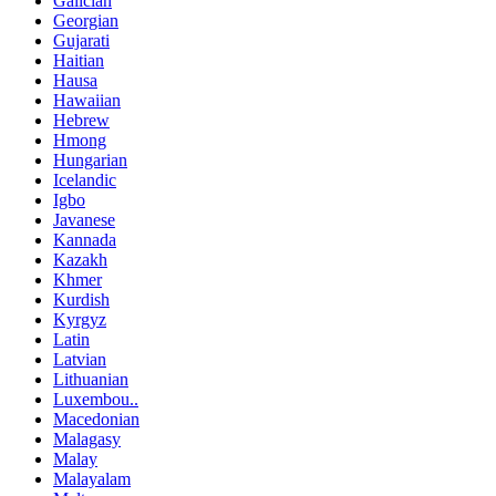
Galician
Georgian
Gujarati
Haitian
Hausa
Hawaiian
Hebrew
Hmong
Hungarian
Icelandic
Igbo
Javanese
Kannada
Kazakh
Khmer
Kurdish
Kyrgyz
Latin
Latvian
Lithuanian
Luxembou..
Macedonian
Malagasy
Malay
Malayalam