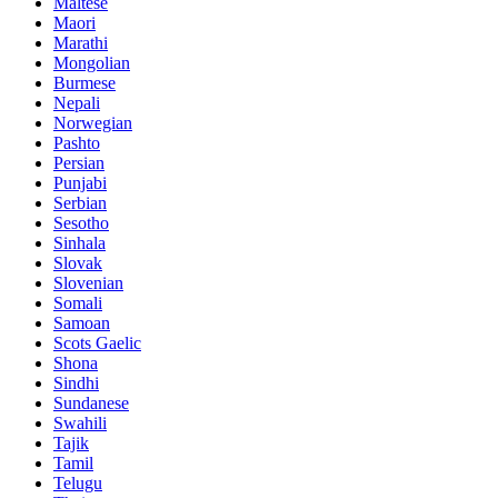
Maltese
Maori
Marathi
Mongolian
Burmese
Nepali
Norwegian
Pashto
Persian
Punjabi
Serbian
Sesotho
Sinhala
Slovak
Slovenian
Somali
Samoan
Scots Gaelic
Shona
Sindhi
Sundanese
Swahili
Tajik
Tamil
Telugu